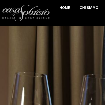
HOME
CHI SIAMO