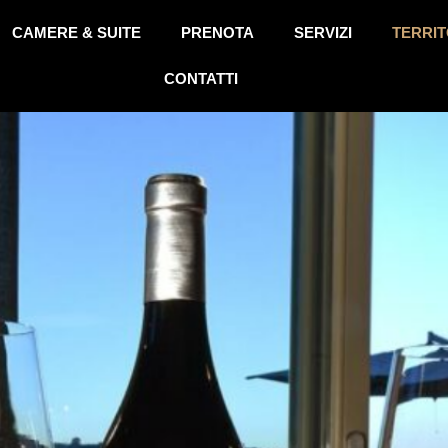
CAMERE & SUITE
PRENOTA
SERVIZI
TERRIT
CONTATTI