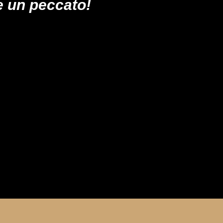
 un peccato!