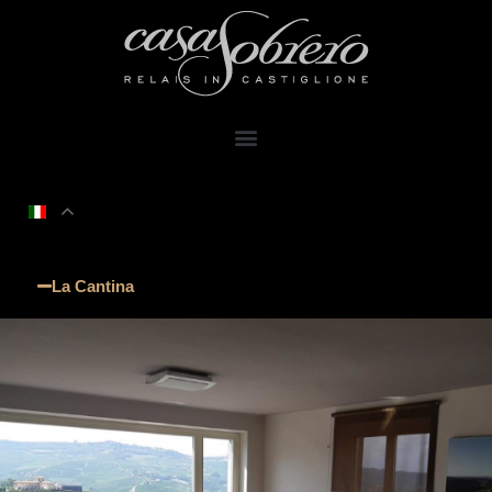
La Cantina