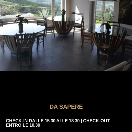
Servizi per il
tuo relax
DA SAPERE
CHECK-IN DALLE 15.30 ALLE 18.30 | CHECK-OUT
ENTRO LE 10.30