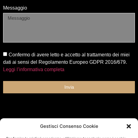
Messaggio
Confermo di avere letto e accetto al trattamento dei miei
dati ai sensi del Regolamento Europeo GDPR 2016/679.
Leggi l’informativa completa
Invia
Gestisci Consenso Cookie