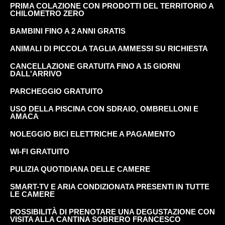
PRIMA COLAZIONE CON PRODOTTI DEL TERRITORIO A
CHILOMETRO ZERO
BAMBINI FINO A 2 ANNI GRATIS
ANIMALI DI PICCOLA TAGLIA AMMESSI SU RICHIESTA
CANCELLAZIONE GRATUITA FINO A 15 GIORNI
DALL'ARRIVO
PARCHEGGIO GRATUITO
USO DELLA PISCINA CON SDRAIO, OMBRELLONI E
AMACA
NOLEGGIO BICI ELETTRICHE A PAGAMENTO
WI-FI GRATUITO
PULIZIA QUOTIDIANA DELLE CAMERE
SMART-TV E ARIA CONDIZIONATA PRESENTI IN TUTTE
LE CAMERE
POSSIBILITÀ DI PRENOTARE UNA DEGUSTAZIONE CON
VISITA ALLA CANTINA SOBRERO FRANCESCO