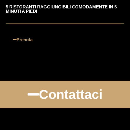
5 RISTORANTI RAGGIUNGIBILI COMODAMENTE IN 5
MINUTI A PIEDI
Prenota
Contattaci