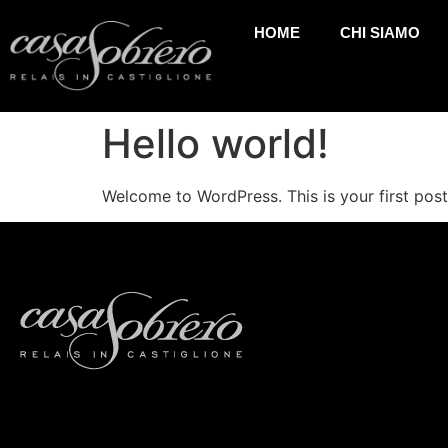
HOME
CHI SIAMO
Hello world!
Welcome to WordPress. This is your first post. 