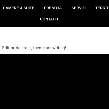
CAMERE & SUITE
PRENOTA
SERVIZI
TERRIT
CONTATTI
Edit or delete it, then start writing!