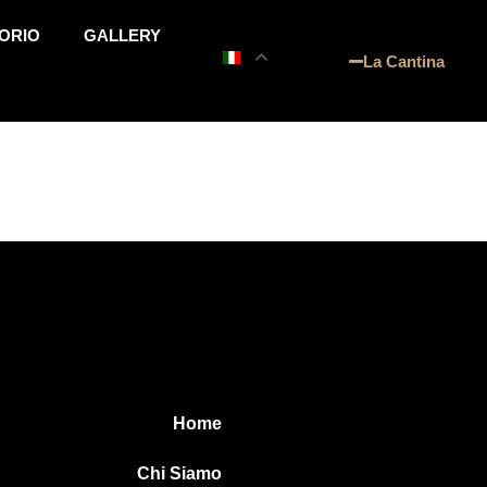
ORIO
GALLERY
La Cantina
Home
Chi Siamo